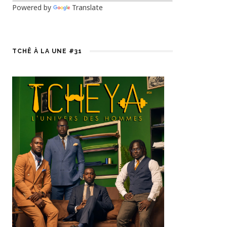
Powered by
Translate
TCHÊ À LA UNE #31