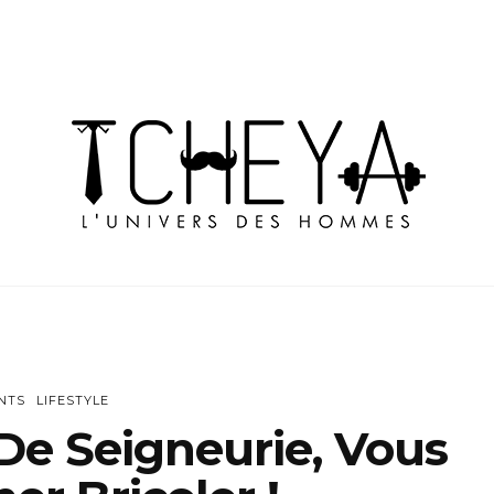
NTS
LIFESTYLE
De Seigneurie, Vous