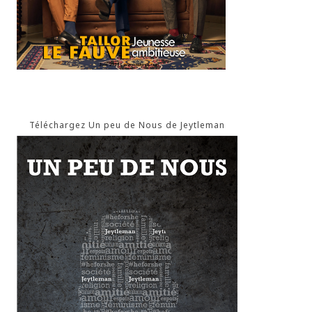
Téléchargez Un peu de Nous de Jeytleman