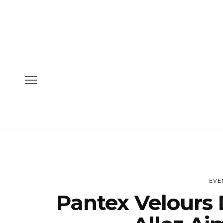
EVE
Pantex Velours 