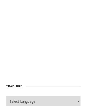
TRADUIRE