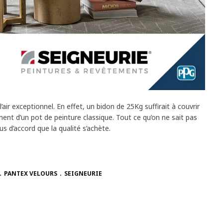
’air exceptionnel. En effet, un bidon de 25Kg suffirait à couvrir
ent d’un pot de peinture classique. Tout ce qu’on ne sait pas
us d’accord que la qualité s’achète.
PANTEX VELOURS
SEIGNEURIE