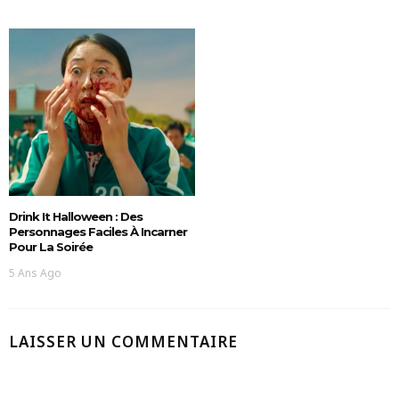
Drink It Halloween : Des
Personnages Faciles À Incarner
Pour La Soirée
5 Ans Ago
LAISSER UN COMMENTAIRE