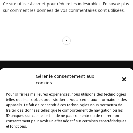
Ce site utilise Akismet pour réduire les indésirables.
En savoir plus
sur comment les données de vos commentaires sont utilisées
.
Gérer le consentement aux
cookies
Pour offrir les meilleures expériences, nous utilisons des technologies
telles que les cookies pour stocker et/ou accéder aux informations des
appareils. Le fait de consentir à ces technologies nous permettra de
traiter des données telles que le comportement de navigation ou les
ID uniques sur ce site. Le fait de ne pas consentir ou de retirer son
consentement peut avoir un effet négatif sur certaines caractéristiques
et fonctions.