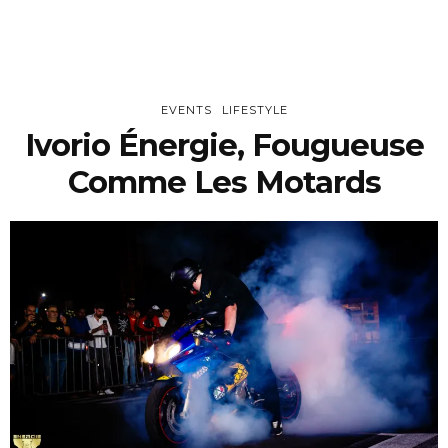
EVENTS
LIFESTYLE
Ivorio Énergie, Fougueuse
Comme Les Motards