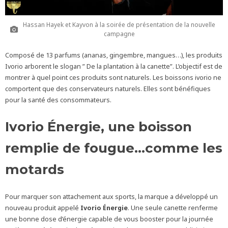
Hassan Hayek et Kayvon à la soirée de présentation de la nouvelle
campagne
Composé de 13 parfums (ananas, gingembre, mangues…), les produits
Ivorio arborent le slogan ” De la plantation à la canette”. L’objectif est de
montrer à quel point ces produits sont naturels. Les boissons ivorio ne
comportent que des conservateurs naturels. Elles sont bénéfiques
pour la santé des consommateurs.
Ivorio Énergie, une boisson
remplie de fougue…comme les
motards
Pour marquer son attachement aux sports, la marque a développé un
nouveau produit appelé
Ivorio Énergie
. Une seule canette renferme
une bonne dose d’énergie capable de vous booster pour la journée