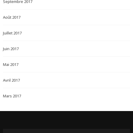
Septembre 2017
Août 2017
Juillet 2017
Juin 2017
Mai 2017
Avril 2017
Mars 2017