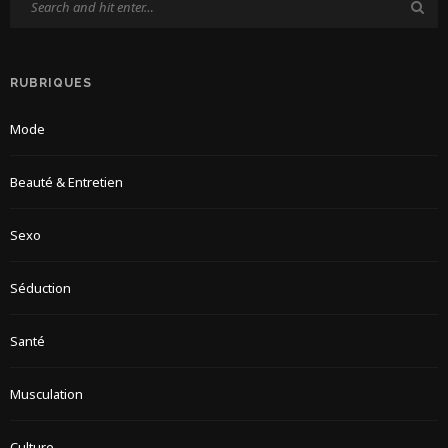
RUBRIQUES
Mode
Beauté & Entretien
Sexo
Séduction
Santé
Musculation
Culture