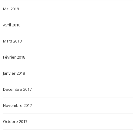
Mai 2018
Avril 2018
Mars 2018
Février 2018
Janvier 2018
Décembre 2017
Novembre 2017
Octobre 2017