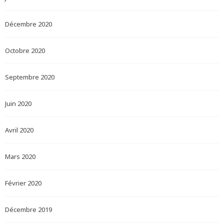
Décembre 2020
Octobre 2020
Septembre 2020
Juin 2020
Avril 2020
Mars 2020
Février 2020
Décembre 2019