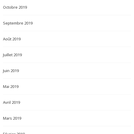
Octobre 2019
Septembre 2019
Août 2019
Juillet 2019
Juin 2019
Mai 2019
Avril 2019
Mars 2019