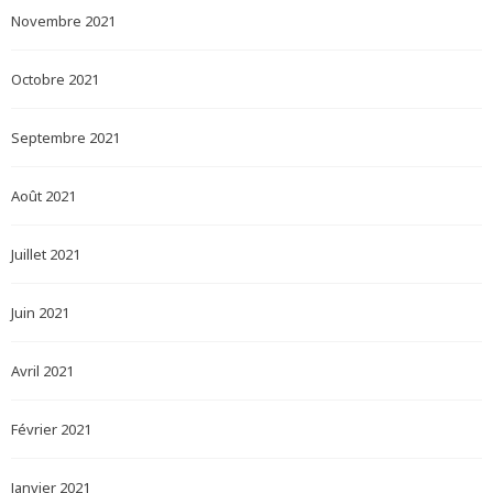
Novembre 2021
Octobre 2021
Septembre 2021
Août 2021
Juillet 2021
Juin 2021
Avril 2021
Février 2021
Janvier 2021