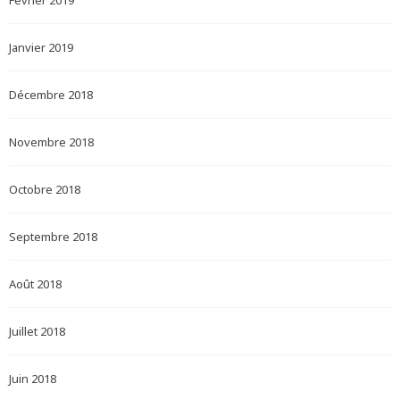
Février 2019
Janvier 2019
Décembre 2018
Novembre 2018
Octobre 2018
Septembre 2018
Août 2018
Juillet 2018
Juin 2018