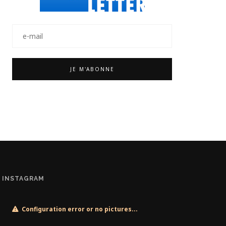
INSTAGRAM
Configuration error or no pictures...