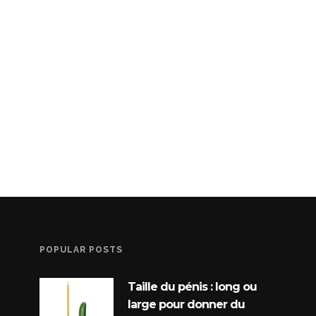
POPULAR POSTS
Taille du pénis : long ou
large pour donner du