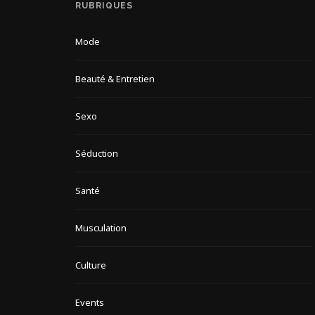
RUBRIQUES
Mode
Beauté & Entretien
Sexo
Séduction
Santé
Musculation
Culture
Events