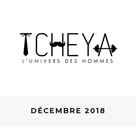
DÉCEMBRE 2018