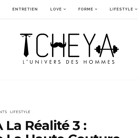
ENTRETIEN
LOVE
FORME
LIFESTYLE
NTS
LIFESTYLE
La Réalité 3 :