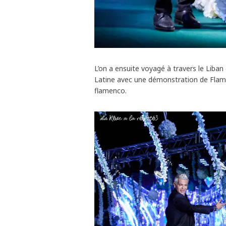
L’on a ensuite voyagé à travers le Liba
Latine avec une démonstration de Flam
flamenco.