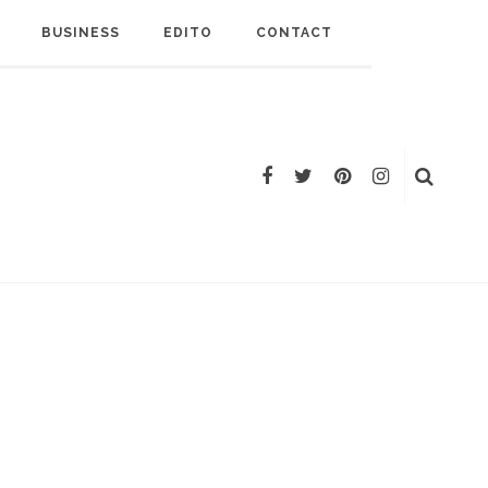
BUSINESS
EDITO
CONTACT