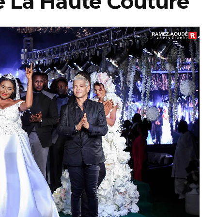
 La Haute Couture