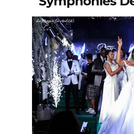
Symphonies De