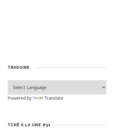
TRADUIRE
Powered by
Translate
TCHÊ À LA UNE #31