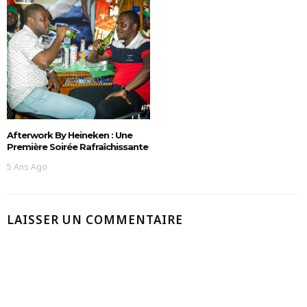
Afterwork By Heineken : Une
Première Soirée Rafraîchissante
5 Ans Ago
LAISSER UN COMMENTAIRE