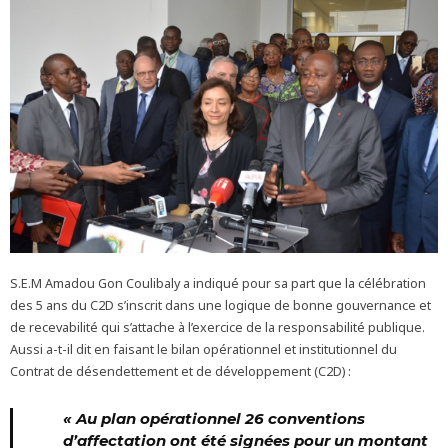
S.E.M Amadou Gon Coulibaly a indiqué pour sa part que la célébration
des 5 ans du C2D s’inscrit dans une logique de bonne gouvernance et
de recevabilité qui s’attache à l’exercice de la responsabilité publique.
Aussi a-t-il dit en faisant le bilan opérationnel et institutionnel du
Contrat de désendettement et de développement (C2D) :
« Au plan opérationnel 26 conventions
d’affectation ont été signées pour un montant