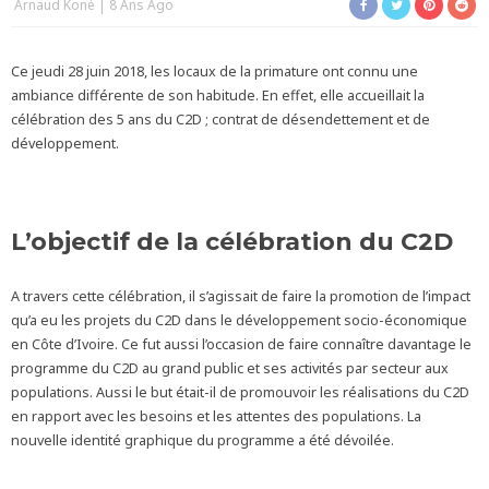
Arnaud Koné
8 Ans Ago
Ce jeudi 28 juin 2018, les locaux de la primature ont connu une
ambiance différente de son habitude. En effet, elle accueillait la
célébration des 5 ans du C2D ; contrat de désendettement et de
développement.
L’objectif de la célébration du C2D
A travers cette célébration, il s’agissait de faire la promotion de l’impact
qu’a eu les projets du C2D dans le développement socio-économique
en Côte d’Ivoire. Ce fut aussi l’occasion de faire connaître davantage le
programme du C2D au grand public et ses activités par secteur aux
populations. Aussi le but était-il de promouvoir les réalisations du C2D
en rapport avec les besoins et les attentes des populations. La
nouvelle identité graphique du programme a été dévoilée.