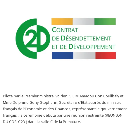
Piloté par le Premier ministre ivoirien, S.E.M Amadou Gon Coulibaly et
Mme Delphine Geny-Stephann, Secrétaire d’Etat auprès du ministre
français de l’Economie et des Finances, représentant le gouvernement
français ; la cérémonie débuta par une réunion restreinte (REUNION
DU COS-C2D ) dans la salle C de la Primature.