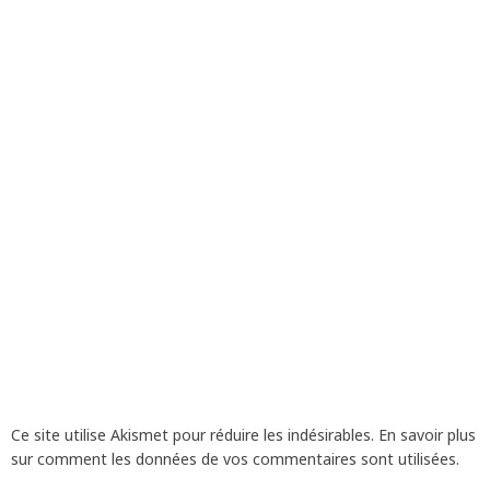
Ce site utilise Akismet pour réduire les indésirables.
En savoir plus
sur comment les données de vos commentaires sont utilisées
.