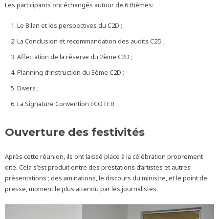
Les participants ont échangés autour de 6 thèmes:
Le Bilan et les perspectives du C2D ;
La Conclusion et recommandation des audits C2D ;
Affectation de la réserve du 2ème C2D ;
Planning d’instruction du 3ème C2D ;
Divers ;
La Signature Convention ECOTER.
Ouverture des
festivités
Après cette réunion, ils ont laissé place à la célébration proprement
dite. Cela s’est produit entre des prestations d’artistes et autres
présentations ; des aminations, le discours du ministre, et le point de
presse, moment le plus attendu par les journalistes.