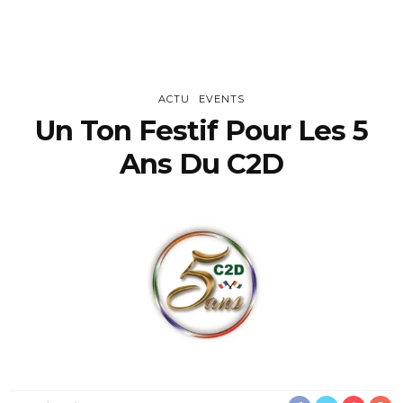
ACTU
EVENTS
Un Ton Festif Pour Les 5
Ans Du C2D